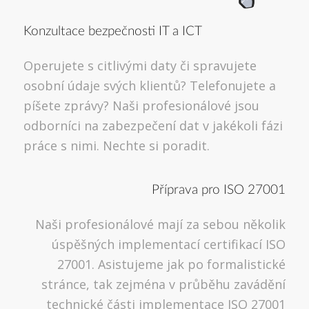
Konzultace bezpečnosti IT a ICT
Operujete s citlivými daty či spravujete
osobní údaje svých klientů? Telefonujete a
píšete zprávy? Naši profesionálové jsou
odborníci na zabezpečení dat v jakékoli fázi
práce s nimi. Nechte si poradit.
Příprava pro ISO 27001
Naši profesionálové mají za sebou několik
úspěšných implementací certifikací ISO
27001. Asistujeme jak po formalistické
stránce, tak zejména v průběhu zavádění
technické části implementace ISO 27001