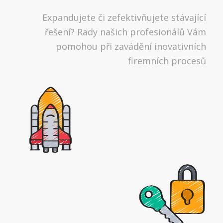
Expandujete či zefektivňujete stávající
řešení? Rady našich profesionálů Vám
pomohou při zavádění inovativních
firemních procesů