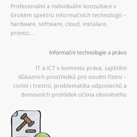
Profesionální a individuální konzultace v
širokém spektru informačních technologií –
hardware, software, cloud, instalace,
provoz,…
Informační technologie a právo
IT a ICT v kontextu práva, zajištění
důkazních prostředků pro soudní řízení –
civilní i trestní, problematika odposlechů a
domovních prohlídek očima obviněného