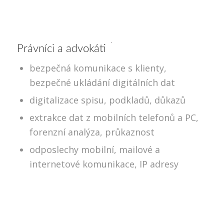
Právníci a advokáti
bezpečná komunikace s klienty,
bezpečné ukládání digitálních dat
digitalizace spisu, podkladů, důkazů
extrakce dat z mobilních telefonů a PC,
forenzní analýza, průkaznost
odposlechy mobilní, mailové a
internetové komunikace, IP adresy