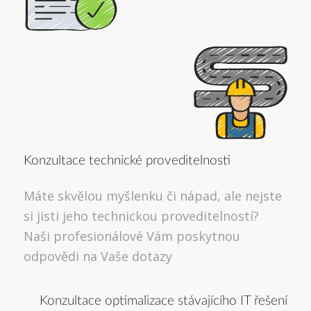
Konzultace technické proveditelnosti
Máte skvělou myšlenku či nápad, ale nejste
si jisti jeho technickou proveditelností?
Naši profesionálové Vám poskytnou
odpovědi na Vaše dotazy
Konzultace optimalizace stávajícího IT řešení