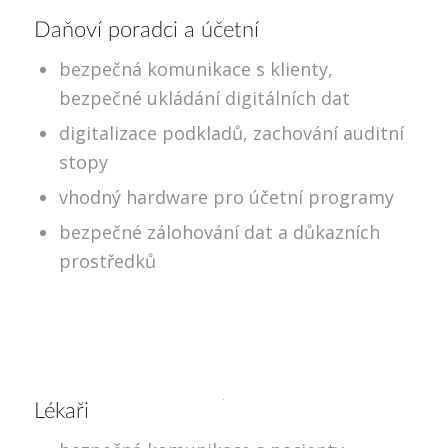
Daňoví poradci a účetní
bezpečná komunikace s klienty,
bezpečné ukládání digitálních dat
digitalizace podkladů, zachování auditní
stopy
vhodný hardware pro účetní programy
bezpečné zálohování dat a důkazních
prostředků
Lékaři